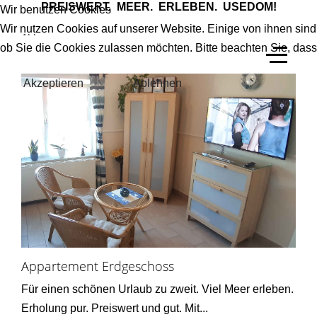
PREISWERT. MEER. ERLEBEN. USEDOM!
Wir benutzen Cookies
Wir nutzen Cookies auf unserer Website. Einige von ihnen sind
ALL
ob Sie die Cookies zulassen möchten. Bitte beachten Sie, dass
Akzeptieren
Ablehnen
Appartement Erdgeschoss
Für einen schönen Urlaub zu zweit. Viel Meer erleben.
Erholung pur. Preiswert und gut. Mit...