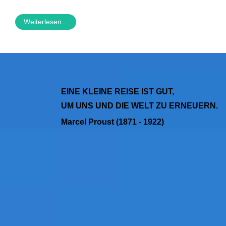
Weiterlesen...
EINE KLEINE REISE IST GUT,
UM UNS UND DIE WELT ZU ERNEUERN.
Marcel Proust (1871 - 1922)