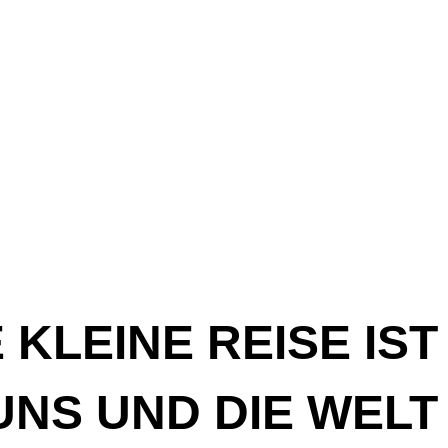
 KLEINE REISE IST
UNS UND DIE WELT