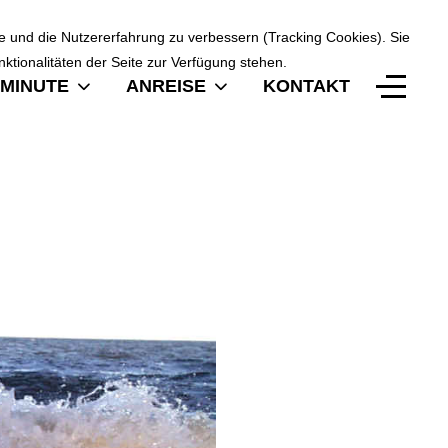
te und die Nutzererfahrung zu verbessern (Tracking Cookies). Sie
ktionalitäten der Seite zur Verfügung stehen.
MINUTE
ANREISE
KONTAKT