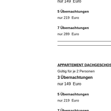
nur 149 Euro
5 Übernachtungen
nur 219 Euro
7 Übernachtungen
nur 289 Euro
APPARTEMENT
DACHGESCHO
Gültig für je 2 Personen
3 Übernachtungen
nur 149 Euro
5 Übernachtungen
nur 219 Euro
7 Übernachtungen