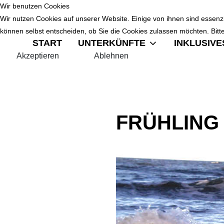
Wir benutzen Cookies
Wir nutzen Cookies auf unserer Website. Einige von ihnen sind essenzi
können selbst entscheiden, ob Sie die Cookies zulassen möchten. Bitte
START
UNTERKÜNFTE
INKLUSIVE
Akzeptieren
Ablehnen
FRÜHLING