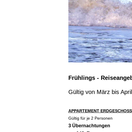
Frühlings - Reiseange
Gültig von März bis April
APPARTEMENT ERDGESCHOSS
Gültig für je 2 Personen
3 Übernachtungen