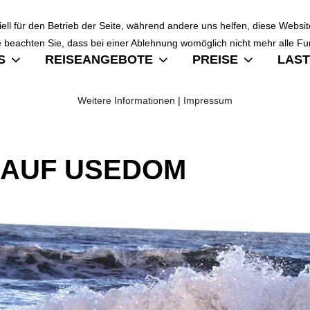
ell für den Betrieb der Seite, während andere uns helfen, diese Websi
 beachten Sie, dass bei einer Ablehnung womöglich nicht mehr alle Fun
S
REISEANGEBOTE
PREISE
LAST
Weitere Informationen
|
Impressum
 AUF USEDOM