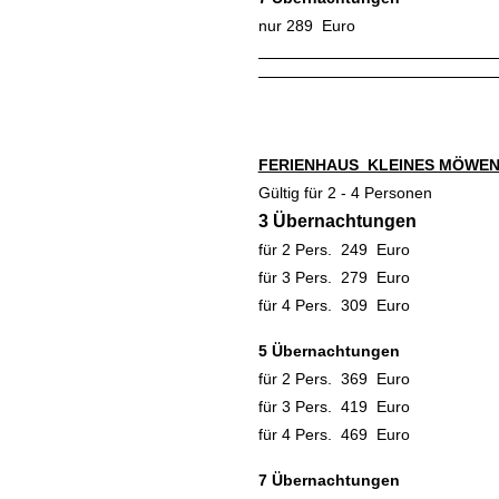
nur 289 Euro
FERIENHAUS KLEINES MÖWE
Gültig für 2 - 4 Personen
3 Übernachtungen
für 2 Pers. 249 Euro
für 3 Pers. 279 Euro
für 4 Pers. 309 Euro
5 Übernachtungen
für 2 Pers. 369 Euro
für 3 Pers. 419 Euro
für 4 Pers. 469 Euro
7 Übernachtungen