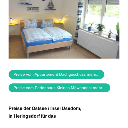
Preise vom Appartement Dachgeschoss mehr...
Preise vom Ferienhaus Kleines Möwennest mehr...
Preise der Ostsee / Insel Usedom,
in Heringsdorf für das