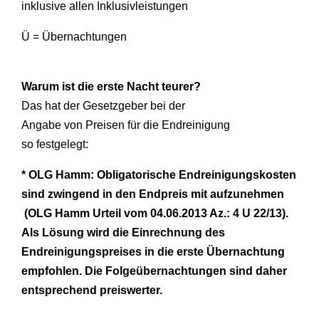
inklusive allen Inklusivleistungen
Ü = Übernachtungen
Warum ist die erste Nacht teurer?
Das hat der Gesetzgeber bei der
Angabe von Preisen für die Endreinigung
so festgelegt:
*
OLG Hamm: Obligatorische Endreinigungskosten
sind zwingend in den Endpreis mit aufzunehmen
(OLG Hamm Urteil vom 04.06.2013 Az.: 4 U 22/13).
Als Lösung wird die Einrechnung des
Endreinigungspreises in die erste Übernachtung
empfohlen. Die Folgeübernachtungen sind daher
entsprechend preiswerter.