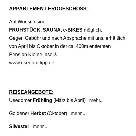
APPARTEMENT ERDGESCHOSS:
Auf Wunsch sind
FRÜHSTÜCK, SAUNA, e-BIKES
möglich
.
Gegen Gebühr und nach Absprache mit uns, erhältlich
von April bis Oktober in der ca. 400m entfernten
Pension Kleine Insel®.
www.usedom-tipp.de
REISEANGEBOTE:
Usedomer
Frühling
(März bis April)
mehr...
Goldener
Herbst
(Oktober)
mehr...
Silvester
mehr...