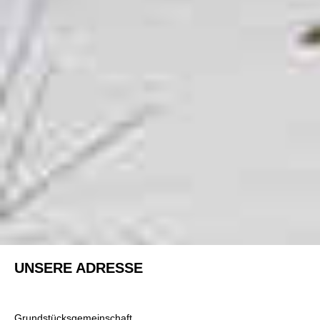
UNSERE ADRESSE
Grundstücksgemeinschaft