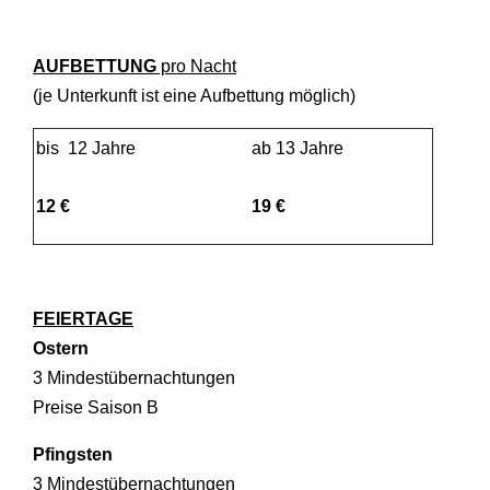
AUFBETTUNG
pro Nacht
(je Unterkunft ist eine Aufbettung möglich)
bis 12 Jahre
ab 13 Jahre
12 €
19 €
FEIERTAGE
Ostern
3 Mindestübernachtungen
Preise Saison B
Pfingsten
3 Mindestübernachtungen