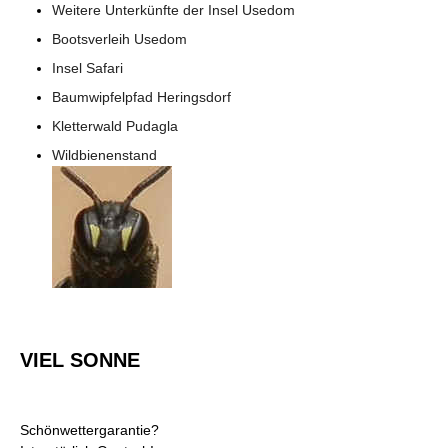
Weitere Unterkünfte der Insel Usedom
Bootsverleih Usedom
Insel Safari
Baumwipfelpfad Heringsdorf
Kletterwald Pudagla
Wildbienenstand
VIEL SONNE
Schönwettergarantie?