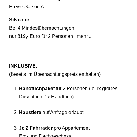
Preise Saison A
Silvester
Bei 4 Mindestübernachtungen
nur 319,- Euro für 2 Personen
mehr...
INKLUSIVE:
(Bereits im Übernachtungspreis enthalten)
Handtuchpaket
für 2 Personen (je 1x großes
Duschtuch, 1x Handtuch)
Haustiere
auf Anfrage erlaubt
Je 2 Fahrräder
pro Appartement
Erd- und Dachgeschoss,