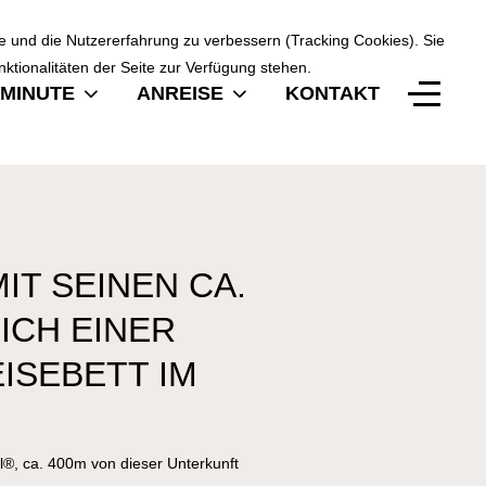
te und die Nutzererfahrung zu verbessern (Tracking Cookies). Sie
ktionalitäten der Seite zur Verfügung stehen.
MINUTE
ANREISE
KONTAKT
MIT SEINEN CA.
ICH EINER
ISEBETT IM
l®, ca. 400m von dieser Unterkunft