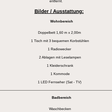
entfernt.
Bilder / Ausstattung:
Wohnbereich
Doppelbett 1,60 m x 2,00m
1 Tisch mit 3 bequemen Korbstühlen
1 Radiowecker
2 Ablagen mit Leselampen
1 Kleiderschrank
1 Kommode
1 LED Fernseher (Sat - TV)
Badbereich
Waschbecken