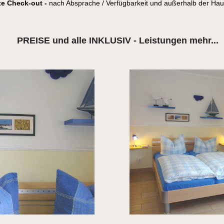
te Check-out -
nach Absprache / Verfügbarkeit und außerhalb der Hau
PREISE und alle INKLUSIV - Leistungen mehr...