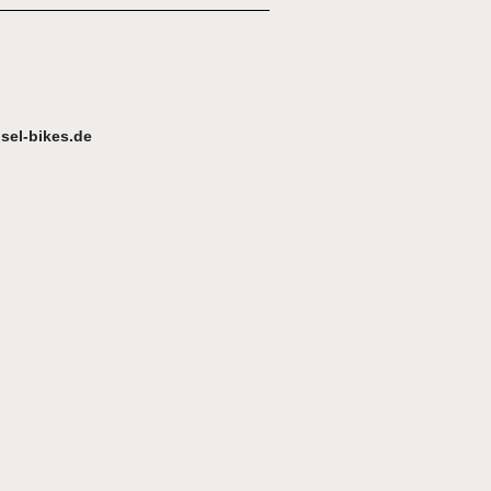
sel-bikes.de