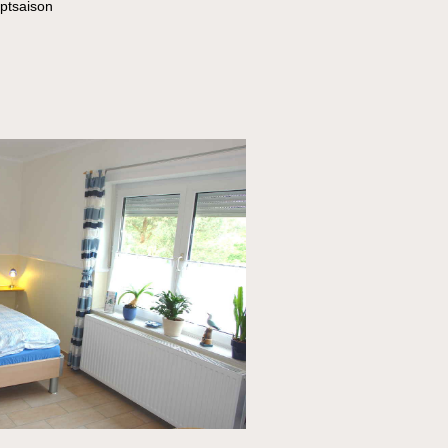
ptsaison