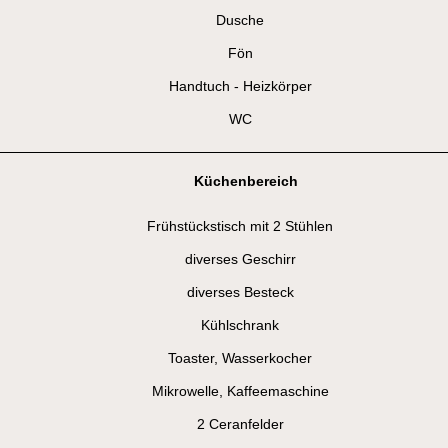
Dusche
Fön
Handtuch - Heizkörper
WC
Küchenbereich
Frühstückstisch mit 2 Stühlen
diverses Geschirr
diverses Besteck
Kühlschrank
Toaster, Wasserkocher
Mikrowelle, Kaffeemaschine
2 Ceranfelder