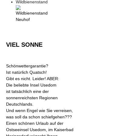
Wildbienenstand
VIEL SONNE
Schönwettergarantie?
Ist natürlich Quatsch!
Gibt es nicht. Leider! ABER:
Die beliebte Insel Usedom
ist tatsächlich eine der
sonnenreichsten Regionen
Deutschlands.
Und wenn Engel wie Sie verreisen,
was soll da schon schiefgehen???
Einen schönen Urlaub auf der
Ostseeinsel Usedom, im Kaiserbad