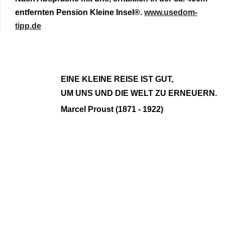
entfernten Pension Kleine Insel®.
www.usedom-
tipp.de
EINE KLEINE REISE IST GUT,
UM UNS UND DIE WELT ZU ERNEUERN.
Marcel Proust (1871 - 1922)